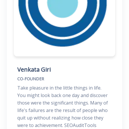
Venkata Giri
CO-FOUNDER
Take pleasure in the little things in life.
You might look back one day and discover
those were the significant things. Many of
life's failures are the result of people who
quit up without realizing how close they
were to achievement. SEOAuditTools