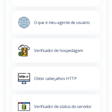
O que é meu agente de usuário
Verificador de hospedagem
Obter cabeçalhos HTTP
Verificador de status do servidor