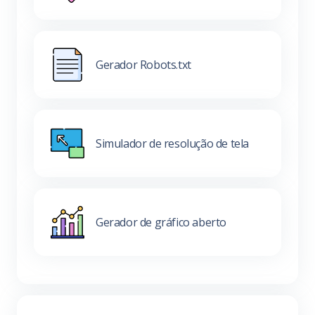
Gerador Robots.txt
Simulador de resolução de tela
Gerador de gráfico aberto