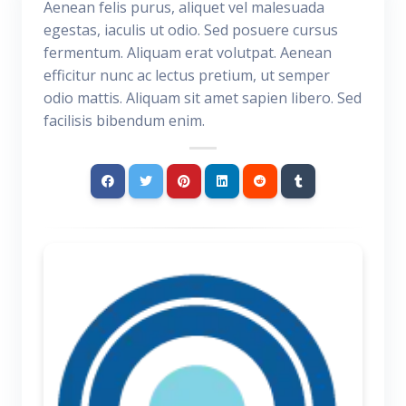
Aenean felis purus, aliquet vel malesuada
egestas, iaculis ut odio. Sed posuere cursus
fermentum. Aliquam erat volutpat. Aenean
efficitur nunc ac lectus pretium, ut semper
odio mattis. Aliquam sit amet sapien libero. Sed
facilisis bibendum enim.