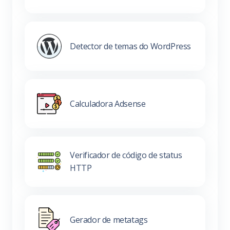
Detector de temas do WordPress
Calculadora Adsense
Verificador de código de status
HTTP
Gerador de metatags