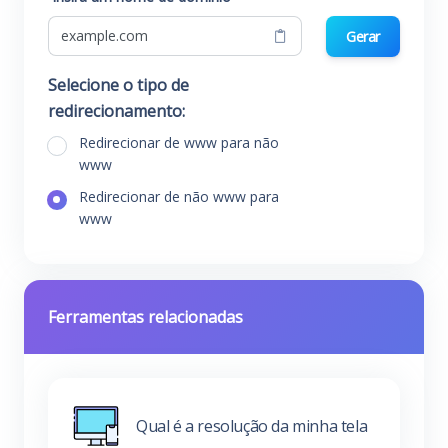
Gerar
Selecione o tipo de
redirecionamento:
Redirecionar de www para não
www
Redirecionar de não www para
www
Ferramentas relacionadas
Qual é a resolução da minha tela