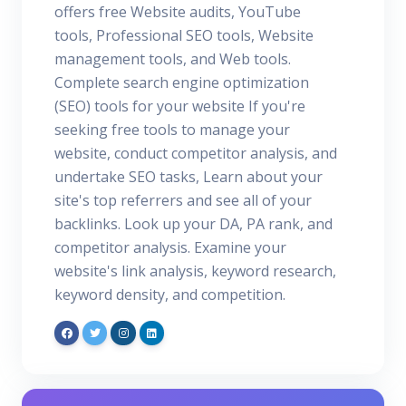
offers free Website audits, YouTube
tools, Professional SEO tools, Website
management tools, and Web tools.
Complete search engine optimization
(SEO) tools for your website If you're
seeking free tools to manage your
website, conduct competitor analysis, and
undertake SEO tasks, Learn about your
site's top referrers and see all of your
backlinks. Look up your DA, PA rank, and
competitor analysis. Examine your
website's link analysis, keyword research,
keyword density, and competition.