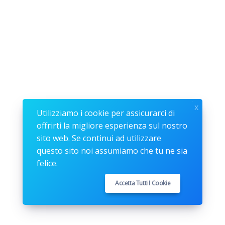
x
Utilizziamo i cookie per assicurarci di
offrirti la migliore esperienza sul nostro
sito web. Se continui ad utilizzare
questo sito noi assumiamo che tu ne sia
felice.
Accetta Tutti I Cookie