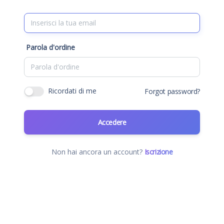
Parola d'ordine
Ricordati di me
Forgot password?
Accedere
Non hai ancora un account?
Iscrizione