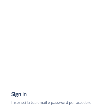
Sign In
Inserisci la tua email e password per accedere