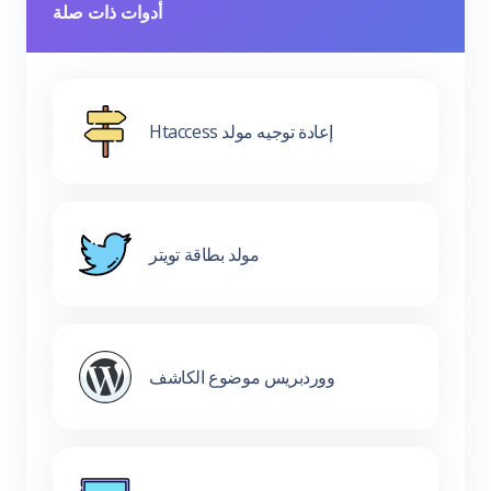
أدوات ذات صلة
Htaccess إعادة توجيه مولد
مولد بطاقة تويتر
ووردبريس موضوع الكاشف