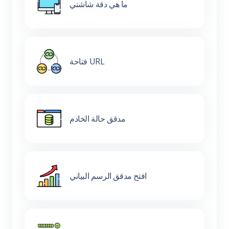
ما هي دقة شاشتي
فتاحة URL
مدقق حالة الخادم
افتح مدقق الرسم البياني