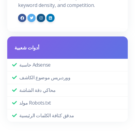
keyword density, and competition.
أدوات شعبية
حاسبة Adsense
ووردبريس موضوع الكاشف
محاكي دقة الشاشة
مولد Robots.txt
مدقق كثافة الكلمات الرئيسية