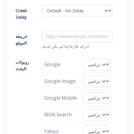
Crawl-
Delay
خريطة
الموقع
اتركه فارغا إذا لم يكن لديك.
روبوتات
Google
البحث:
Google Image
Google Mobile
MSN Search
Yahoo