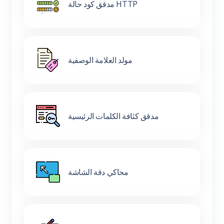
مدقق كود حالة HTTP
مولد العلامة الوصفية
مدقق كثافة الكلمات الرئيسية
محاكي دقة الشاشة