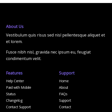
About Us
Vestibulum quis risus sed nisl pellentesque aliquet et
et lorem.
Fusce nibh nisl, gravida nec ipsum eu, feugiat
condimentum velit.
Features
Support
Help Center
Home
Paid with Mobile
About
Status
FAQs
Changelog
Support
Contact Support
Contact