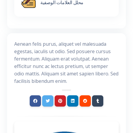
محلل العلامات الوصفية
Aenean felis purus, aliquet vel malesuada
egestas, iaculis ut odio. Sed posuere cursus
fermentum. Aliquam erat volutpat. Aenean
efficitur nunc ac lectus pretium, ut semper
odio mattis. Aliquam sit amet sapien libero. Sed
facilisis bibendum enim.