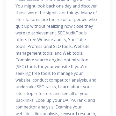
You might look back one day and discover
those were the significant things. Many of
life's failures are the result of people who
quit up without realizing how close they
were to achievement. SEOAuditTools
offers free Website audits, YouTube
tools, Professional SEO tools, Website
management tools, and Web tools.
Complete search engine optimization
(SEO) tools for your website If you're
seeking free tools to manage your
website, conduct competitor analysis, and
undertake SEO tasks, Learn about your
site's top referrers and see all of your
backlinks. Look up your DA, PA rank, and
competitor analysis. Examine your
website's link analysis, keyword research,